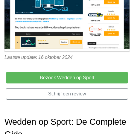
Laatste update: 16 oktober 2024
Bezoek Wedden op Sport
Schrijf een review
Wedden op Sport: De Complete