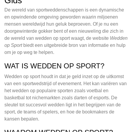
Gids
De wereld van sportweddenschappen is een dynamische
en opwindende omgeving geworden waarin miljoenen
mensen wereldwijd hun geluk beproeven. Of je nu een
doorgewinterde gokker bent of een nieuweling die zich in
de wereld van wedden op sport waagt, de website
Wedden
op Sport
biedt een uitgebreide bron van informatie en hulp
om je op weg te helpen.
WAT IS WEDDEN OP SPORT?
Wedden op sport houdt in dat je geld inzet op de uitkomst
van een sportwedstrijd of evenement. Het kan variëren van
het wedden op populaire sporten zoals voetbal en
basketbal tot nichemarkten zoals darten of esports. De
sleutel tot succesvol wedden ligt in het begrijpen van de
sport, de teams of spelers, en hoe de bookmakers de
kansen bepalen.