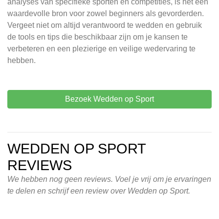
analyses van specifieke sporten en competities, is het een
waardevolle bron voor zowel beginners als gevorderden.
Vergeet niet om altijd verantwoord te wedden en gebruik
de tools en tips die beschikbaar zijn om je kansen te
verbeteren en een plezierige en veilige wedervaring te
hebben.
Bezoek Wedden op Sport
WEDDEN OP SPORT
REVIEWS
We hebben nog geen reviews. Voel je vrij om je ervaringen
te delen en schrijf een review over Wedden op Sport.