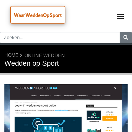
WaarWeddenOpSport
Tog
HOME
ONLINE WEDDEN
Wedden op Sport