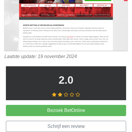
Laatste update: 19 november 2024
2.0
Bezoek BetOnline
Schrijf een review