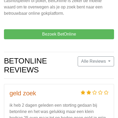
casinospellen of poker, BetOnline is zeker de moeite
waard om te overwegen als je op zoek bent naar een
betrouwbaar online gokplatform.
Bezoek BetOnline
BETONLINE
Alle Reviews
REVIEWS
geld zoek
ik heb 2 dagen geleden een storting gedaan bij
betonline en het was gelukkig maar een klein
bedrag,25 euro,maar tot op heden geen geld in mijn