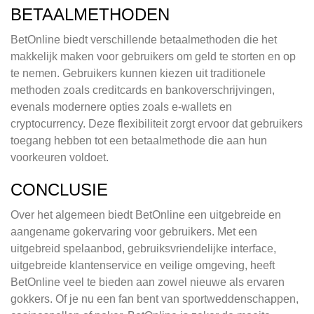
BETAALMETHODEN
BetOnline biedt verschillende betaalmethoden die het
makkelijk maken voor gebruikers om geld te storten en op
te nemen. Gebruikers kunnen kiezen uit traditionele
methoden zoals creditcards en bankoverschrijvingen,
evenals modernere opties zoals e-wallets en
cryptocurrency. Deze flexibiliteit zorgt ervoor dat gebruikers
toegang hebben tot een betaalmethode die aan hun
voorkeuren voldoet.
CONCLUSIE
Over het algemeen biedt BetOnline een uitgebreide en
aangename gokervaring voor gebruikers. Met een
uitgebreid spelaanbod, gebruiksvriendelijke interface,
uitgebreide klantenservice en veilige omgeving, heeft
BetOnline veel te bieden aan zowel nieuwe als ervaren
gokkers. Of je nu een fan bent van sportweddenschappen,