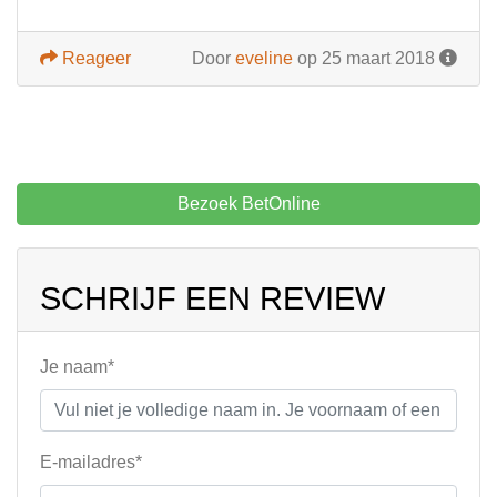
Reageer
Door
eveline
op 25 maart 2018
Bezoek BetOnline
SCHRIJF EEN REVIEW
Je naam*
E-mailadres*