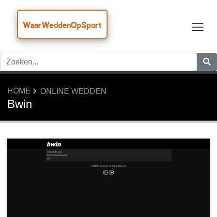
WaarWeddenOpSport
Tog
HOME
ONLINE WEDDEN
Bwin