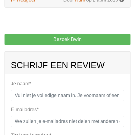
Bezoek Bwin
SCHRIJF EEN REVIEW
Je naam*
E-mailadres*