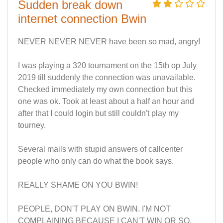
Sudden break down
internet connection Bwin
NEVER NEVER NEVER have been so mad, angry!
I was playing a 320 tournament on the 15th op July
2019 till suddenly the connection was unavailable.
Checked immediately my own connection but this
one was ok. Took at least about a half an hour and
after that I could login but still couldn't play my
tourney.
Several mails with stupid answers of callcenter
people who only can do what the book says.
REALLY SHAME ON YOU BWIN!
PEOPLE, DON'T PLAY ON BWIN. I'M NOT
COMPLAINING BECAUSE I CAN'T WIN OR SO.