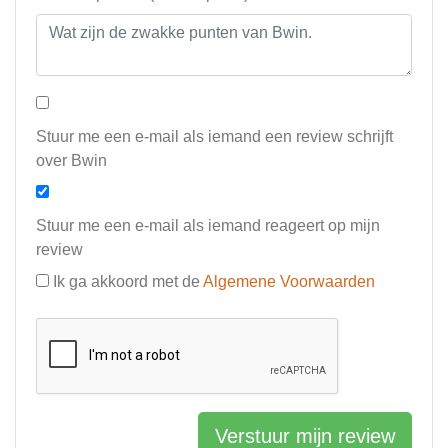
Stuur me een e-mail als iemand een review schrijft
over Bwin
Stuur me een e-mail als iemand reageert op mijn
review
Ik ga akkoord met de
Algemene Voorwaarden
Verstuur mijn review