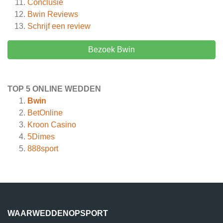
Conclusie
Bwin
Reviews
Schrijf een review
Bezoek Bwin
TOP 5 ONLINE WEDDEN
Bwin
BetOnline
Kroon Casino
5Dimes
888sport
WAARWEDDENOPSPORT