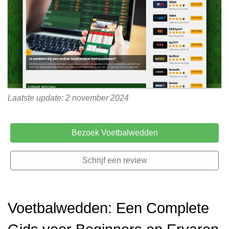
Laatste update: 2 november 2024
Bezoek Voetbalwedden
Schrijf een review
Voetbalwedden: Een Complete