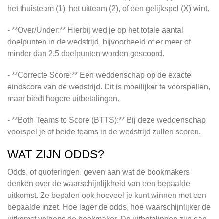
het thuisteam (1), het uitteam (2), of een gelijkspel (X) wint.
- **Over/Under:** Hierbij wed je op het totale aantal
doelpunten in de wedstrijd, bijvoorbeeld of er meer of
minder dan 2,5 doelpunten worden gescoord.
- **Correcte Score:** Een weddenschap op de exacte
eindscore van de wedstrijd. Dit is moeilijker te voorspellen,
maar biedt hogere uitbetalingen.
- **Both Teams to Score (BTTS):** Bij deze weddenschap
voorspel je of beide teams in de wedstrijd zullen scoren.
WAT ZIJN ODDS?
Odds, of quoteringen, geven aan wat de bookmakers
denken over de waarschijnlijkheid van een bepaalde
uitkomst. Ze bepalen ook hoeveel je kunt winnen met een
bepaalde inzet. Hoe lager de odds, hoe waarschijnlijker de
uitkomst volgens de bookmaker. De uitbetalingen zijn dan