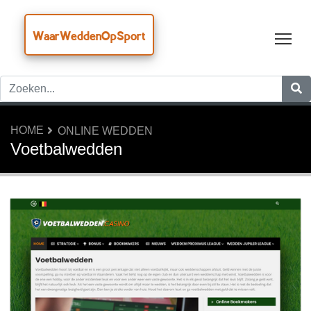
WaarWeddenOpSport
Tog
HOME
ONLINE WEDDEN
Voetbalwedden