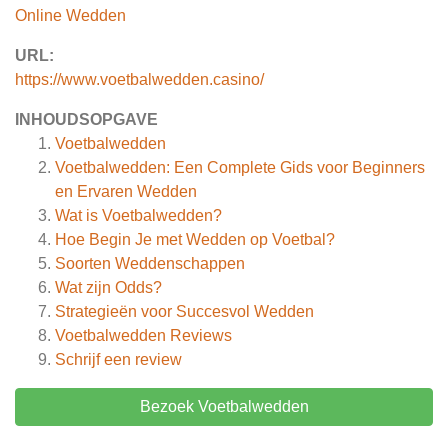
Online Wedden
URL:
https://www.voetbalwedden.casino/
INHOUDSOPGAVE
Voetbalwedden
Voetbalwedden: Een Complete Gids voor Beginners
en Ervaren Wedden
Wat is Voetbalwedden?
Hoe Begin Je met Wedden op Voetbal?
Soorten Weddenschappen
Wat zijn Odds?
Strategieën voor Succesvol Wedden
Voetbalwedden
Reviews
Schrijf een review
Bezoek Voetbalwedden