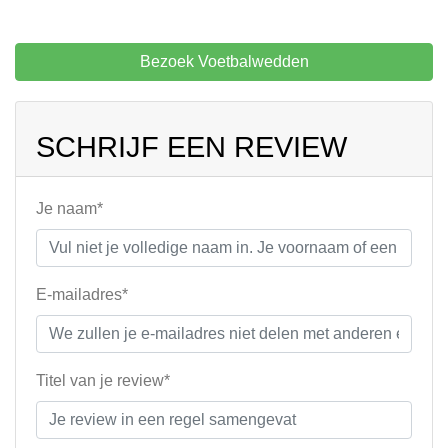
Bezoek Voetbalwedden
SCHRIJF EEN REVIEW
Je naam*
E-mailadres*
Titel van je review*