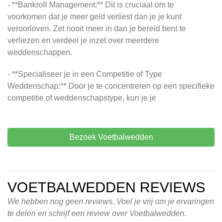
- **Bankroll Management:** Dit is cruciaal om te
voorkomen dat je meer geld verliest dan je je kunt
veroorloven. Zet nooit meer in dan je bereid bent te
verliezen en verdeel je inzet over meerdere
weddenschappen.
- **Specialiseer je in een Competitie of Type
Weddenschap:** Door je te concentreren op een specifieke
competitie of weddenschapstype, kun je je
Bezoek Voetbalwedden
VOETBALWEDDEN REVIEWS
We hebben nog geen reviews. Voel je vrij om je ervaringen
te delen en schrijf een review over Voetbalwedden.