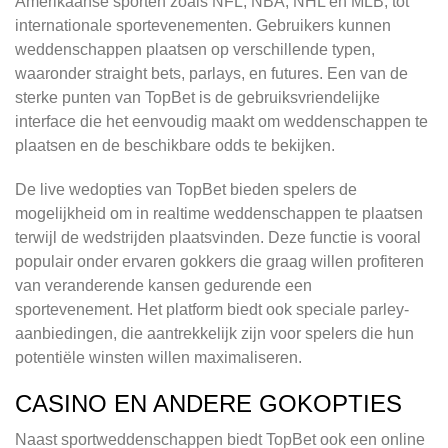
Amerikaanse sporten zoals NFL, NBA, NHL en MLB, tot
internationale sportevenementen. Gebruikers kunnen
weddenschappen plaatsen op verschillende typen,
waaronder straight bets, parlays, en futures. Een van de
sterke punten van TopBet is de gebruiksvriendelijke
interface die het eenvoudig maakt om weddenschappen te
plaatsen en de beschikbare odds te bekijken.
De live wedopties van TopBet bieden spelers de
mogelijkheid om in realtime weddenschappen te plaatsen
terwijl de wedstrijden plaatsvinden. Deze functie is vooral
populair onder ervaren gokkers die graag willen profiteren
van veranderende kansen gedurende een
sportevenement. Het platform biedt ook speciale parley-
aanbiedingen, die aantrekkelijk zijn voor spelers die hun
potentiële winsten willen maximaliseren.
CASINO EN ANDERE GOKOPTIES
Naast sportweddenschappen biedt TopBet ook een online