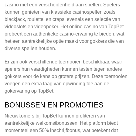
casino met een verscheidenheid aan spellen. Spelers
kunnen genieten van klassieke casinospellen zoals
blackjack, roulette, en craps, evenals een selectie van
videoslots en videopoker. Het online casino van TopBet
probeert een authentieke casino-ervaring te bieden, wat
het een aantrekkelijke optie maakt voor gokkers die van
diverse spellen houden.
Er zijn ook verschillende toernooien beschikbaar, waar
spelers hun vaardigheden kunnen testen tegen andere
gokkers voor de kans op grotere prijzen. Deze toernooien
voegen een extra laag van opwinding toe aan de
gokervaring op TopBet.
BONUSSEN EN PROMOTIES
Nieuwkomers bij TopBet kunnen profiteren van
aantrekkelijke welkomstbonussen. Het platform biedt
momenteel een 50% inschrijfbonus, wat betekent dat