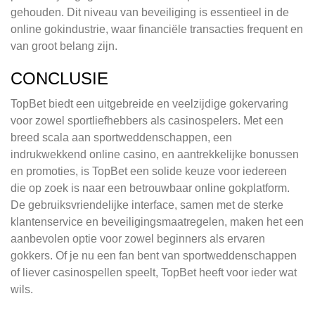
gehouden. Dit niveau van beveiliging is essentieel in de
online gokindustrie, waar financiële transacties frequent en
van groot belang zijn.
CONCLUSIE
TopBet biedt een uitgebreide en veelzijdige gokervaring
voor zowel sportliefhebbers als casinospelers. Met een
breed scala aan sportweddenschappen, een
indrukwekkend online casino, en aantrekkelijke bonussen
en promoties, is TopBet een solide keuze voor iedereen
die op zoek is naar een betrouwbaar online gokplatform.
De gebruiksvriendelijke interface, samen met de sterke
klantenservice en beveiligingsmaatregelen, maken het een
aanbevolen optie voor zowel beginners als ervaren
gokkers. Of je nu een fan bent van sportweddenschappen
of liever casinospellen speelt, TopBet heeft voor ieder wat
wils.