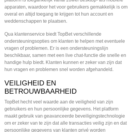
apparaten, waardoor het voor gebruikers gemakkelijk is om
overal en altijd toegang te krijgen tot hun account en
weddenschappen te plaatsen.
Qua klantenservice biedt TopBet verschillende
ondersteuningsopties om klanten te helpen met eventuele
vragen of problemen. Er is een ondersteuningslijn
beschikbaar, samen met een live chat-functie die snelle en
handige hulp biedt. Klanten kunnen er zeker van zijn dat
hun vragen en problemen snel worden afgehandeld.
VEILIGHEID EN
BETROUWBAARHEID
TopBet hecht veel waarde aan de veiligheid van zijn
gebruikers en hun persoonlijke gegevens. Het platform
maakt gebruik van geavanceerde beveiligingstechnologie
om er zeker van te zijn dat alle transacties veilig zijn en dat
persoonlijke gegevens van klanten privé worden