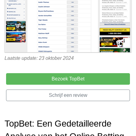
Laatste update: 23 oktober 2024
Bezoek TopBet
Schrijf een review
TopBet: Een Gedetailleerde