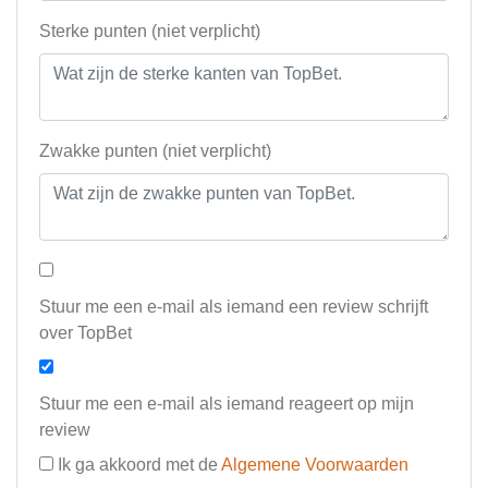
Sterke punten (niet verplicht)
Zwakke punten (niet verplicht)
Stuur me een e-mail als iemand een review schrijft
over TopBet
Stuur me een e-mail als iemand reageert op mijn
review
Ik ga akkoord met de
Algemene Voorwaarden