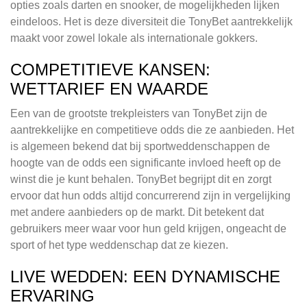
opties zoals darten en snooker, de mogelijkheden lijken
eindeloos. Het is deze diversiteit die TonyBet aantrekkelijk
maakt voor zowel lokale als internationale gokkers.
COMPETITIEVE KANSEN:
WETTARIEF EN WAARDE
Een van de grootste trekpleisters van TonyBet zijn de
aantrekkelijke en competitieve odds die ze aanbieden. Het
is algemeen bekend dat bij sportweddenschappen de
hoogte van de odds een significante invloed heeft op de
winst die je kunt behalen. TonyBet begrijpt dit en zorgt
ervoor dat hun odds altijd concurrerend zijn in vergelijking
met andere aanbieders op de markt. Dit betekent dat
gebruikers meer waar voor hun geld krijgen, ongeacht de
sport of het type weddenschap dat ze kiezen.
LIVE WEDDEN: EEN DYNAMISCHE
ERVARING