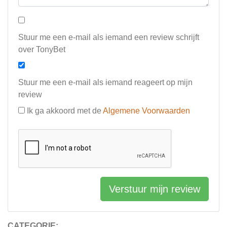
Stuur me een e-mail als iemand een review schrijft
over TonyBet
Stuur me een e-mail als iemand reageert op mijn
review
Ik ga akkoord met de
Algemene Voorwaarden
Verstuur mijn review
CATEGORIE: