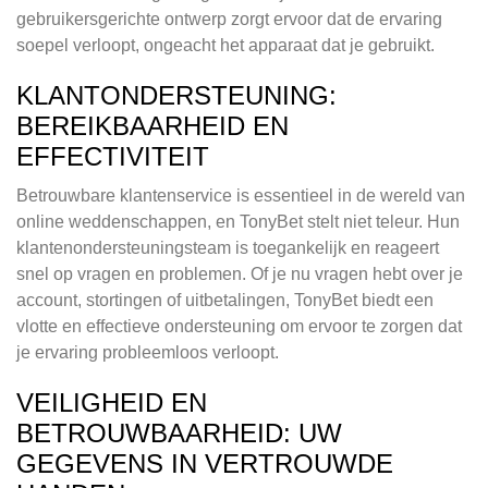
gebruikersgerichte ontwerp zorgt ervoor dat de ervaring
soepel verloopt, ongeacht het apparaat dat je gebruikt.
KLANTONDERSTEUNING:
BEREIKBAARHEID EN
EFFECTIVITEIT
Betrouwbare klantenservice is essentieel in de wereld van
online weddenschappen, en TonyBet stelt niet teleur. Hun
klantenondersteuningsteam is toegankelijk en reageert
snel op vragen en problemen. Of je nu vragen hebt over je
account, stortingen of uitbetalingen, TonyBet biedt een
vlotte en effectieve ondersteuning om ervoor te zorgen dat
je ervaring probleemloos verloopt.
VEILIGHEID EN
BETROUWBAARHEID: UW
GEGEVENS IN VERTROUWDE