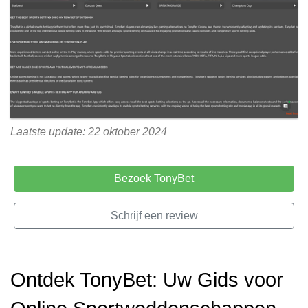
Laatste update: 22 oktober 2024
Bezoek TonyBet
Schrijf een review
Ontdek TonyBet: Uw Gids voor