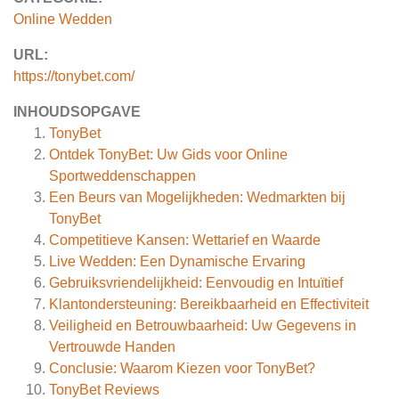
Online Wedden
URL:
https://tonybet.com/
INHOUDSOPGAVE
TonyBet
Ontdek TonyBet: Uw Gids voor Online
Sportweddenschappen
Een Beurs van Mogelijkheden: Wedmarkten bij
TonyBet
Competitieve Kansen: Wettarief en Waarde
Live Wedden: Een Dynamische Ervaring
Gebruiksvriendelijkheid: Eenvoudig en Intuïtief
Klantondersteuning: Bereikbaarheid en Effectiviteit
Veiligheid en Betrouwbaarheid: Uw Gegevens in
Vertrouwde Handen
Conclusie: Waarom Kiezen voor TonyBet?
TonyBet
Reviews