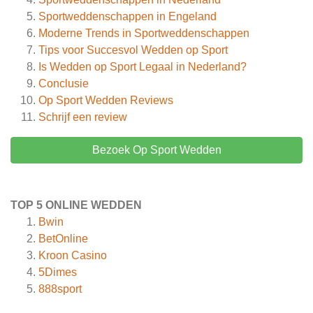
Sportweddenschappen in Engeland
Moderne Trends in Sportweddenschappen
Tips voor Succesvol Wedden op Sport
Is Wedden op Sport Legaal in Nederland?
Conclusie
Op Sport Wedden
Reviews
Schrijf een review
Bezoek Op Sport Wedden
TOP 5 ONLINE WEDDEN
Bwin
BetOnline
Kroon Casino
5Dimes
888sport