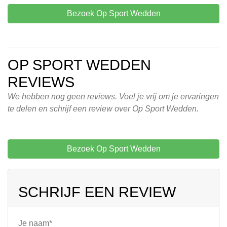
Bezoek Op Sport Wedden
OP SPORT WEDDEN
REVIEWS
We hebben nog geen reviews. Voel je vrij om je ervaringen
te delen en schrijf een review over Op Sport Wedden.
Bezoek Op Sport Wedden
SCHRIJF EEN REVIEW
Je naam*