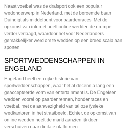
Naast voetbal was de drafsport ook een populair
wedonderwerp in Nederland, met de beroemde baan
Duindigt als middelpunt voor paardenraces. Met de
opkomst van internet heeft online wedden de drempel
verder verlaagd, waardoor het voor Nederlanders
gemakkelijker werd om te wedden op een breed scala aan
sporten.
SPORTWEDDENSCHAPPEN IN
ENGELAND
Engeland heeft een rijke historie van
sportweddenschappen, waar het al decennia lang een
geaccepteerde vorm van entertainment is. De Engelsen
wedden vooral op paardenrennen, hondenraces en
voetbal, met de aanwezigheid van talloze fysieke
wedkantoren in het straatbeeld. Echter, de opkomst van
online wedden heeft de markt aanzienlijk doen
verschuiven naar digitale platformen.