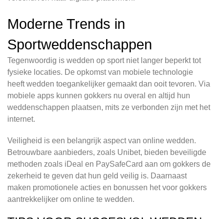
Moderne Trends in
Sportweddenschappen
Tegenwoordig is wedden op sport niet langer beperkt tot
fysieke locaties. De opkomst van mobiele technologie
heeft wedden toegankelijker gemaakt dan ooit tevoren. Via
mobiele apps kunnen gokkers nu overal en altijd hun
weddenschappen plaatsen, mits ze verbonden zijn met het
internet.
Veiligheid is een belangrijk aspect van online wedden.
Betrouwbare aanbieders, zoals Unibet, bieden beveiligde
methoden zoals iDeal en PaySafeCard aan om gokkers de
zekerheid te geven dat hun geld veilig is. Daarnaast
maken promotionele acties en bonussen het voor gokkers
aantrekkelijker om online te wedden.