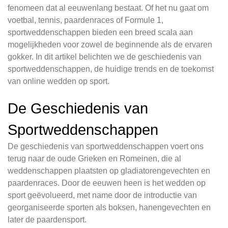
fenomeen dat al eeuwenlang bestaat. Of het nu gaat om
voetbal, tennis, paardenraces of Formule 1,
sportweddenschappen bieden een breed scala aan
mogelijkheden voor zowel de beginnende als de ervaren
gokker. In dit artikel belichten we de geschiedenis van
sportweddenschappen, de huidige trends en de toekomst
van online wedden op sport.
De Geschiedenis van
Sportweddenschappen
De geschiedenis van sportweddenschappen voert ons
terug naar de oude Grieken en Romeinen, die al
weddenschappen plaatsten op gladiatorengevechten en
paardenraces. Door de eeuwen heen is het wedden op
sport geëvolueerd, met name door de introductie van
georganiseerde sporten als boksen, hanengevechten en
later de paardensport.