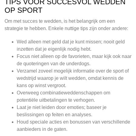
TIPS VOOR SUCCESVOL WEDDEN
OP SPORT
Om met succes te wedden, is het belangrijk om een
strategie te hebben. Enkele nuttige tips zijn onder andere:
Wed alleen met geld dat je kunt missen; nooit geld
inzetten dat je eigenlijk nodig hebt.
Focus niet alleen op de favorieten, maar kijk ook naar
de quoteringen van de underdogs.
Verzamel zoveel mogelijk informatie over de sport of
wedstrijd waarop je wilt wedden, omdat kennis de
kans op winst vergroot.
Overweeg combinatieweddenschappen om
potentiële uitbetalingen te verhogen.
Laat je niet leiden door emoties; baseer je
beslissingen op feiten en analyses.
Houd speciale acties en bonussen van verschillende
aanbieders in de gaten.