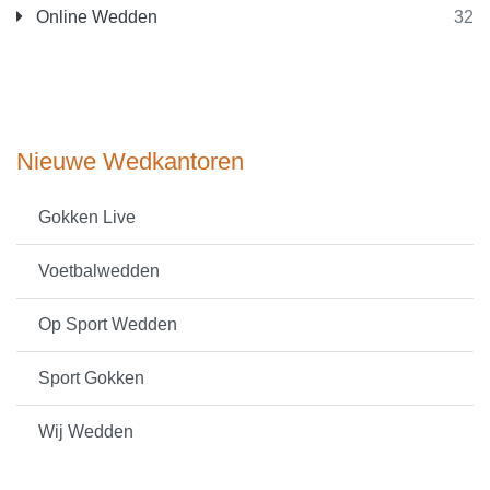
Online Wedden
32
Nieuwe Wedkantoren
Gokken Live
Voetbalwedden
Op Sport Wedden
Sport Gokken
Wij Wedden