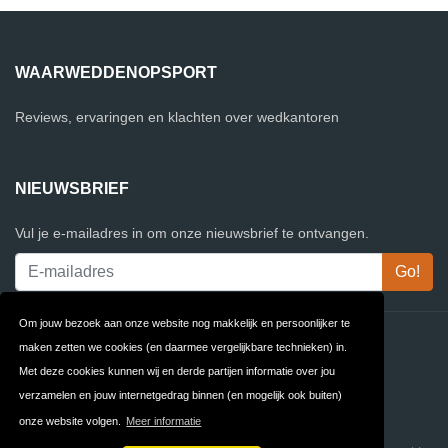
WAARWEDDENOPSPORT
Reviews, ervaringen en klachten over wedkantoren
NIEUWSBRIEF
Vul je e-mailadres in om onze nieuwsbrief te ontvangen.
Om jouw bezoek aan onze website nog makkelijk en persoonlijker te
Contact
Privacy
maken zetten we cookies (en daarmee vergelijkbare technieken) in.
Met deze cookies kunnen wij en derde partijen informatie over jou
Algemene
FAQ
verzamelen en jouw internetgedrag binnen (en mogelijk ook buiten)
Voorwaarden
onze website volgen.
Meer informatie