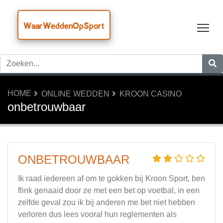
WaarWeddenOpSport
Tog
HOME
ONLINE WEDDEN
KROON CASINO
onbetrouwbaar
ONBETROUWBAAR
Ik raad iedereen af om te gokken bij Kroon Sport, ben
flink genaaid door ze met een bet op voetbal, in een
zelfde geval zou ik bij anderen me bet niet hebben
verloren dus lees vooral hun reglementen als