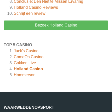
Conclusie: Een Niet te Missen Ervaring
Holland Casino
Reviews
Schrijf een review
Bezoek Holland Casino
TOP 5 CASINO
Jack's Casino
ComeOn Casino
Gokken Live
Holland Casino
Hommerson
WAARWEDDENOPSPORT