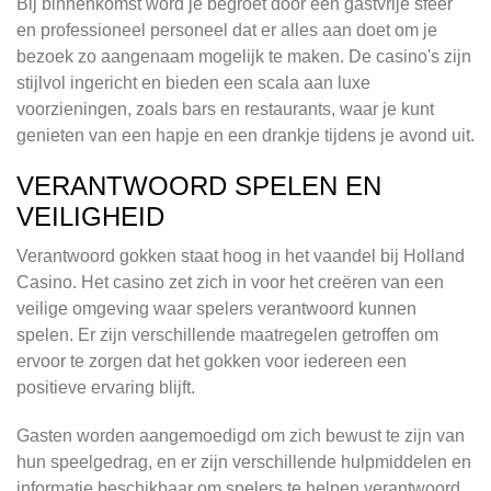
Bij binnenkomst word je begroet door een gastvrije sfeer
en professioneel personeel dat er alles aan doet om je
bezoek zo aangenaam mogelijk te maken. De casino's zijn
stijlvol ingericht en bieden een scala aan luxe
voorzieningen, zoals bars en restaurants, waar je kunt
genieten van een hapje en een drankje tijdens je avond uit.
VERANTWOORD SPELEN EN
VEILIGHEID
Verantwoord gokken staat hoog in het vaandel bij Holland
Casino. Het casino zet zich in voor het creëren van een
veilige omgeving waar spelers verantwoord kunnen
spelen. Er zijn verschillende maatregelen getroffen om
ervoor te zorgen dat het gokken voor iedereen een
positieve ervaring blijft.
Gasten worden aangemoedigd om zich bewust te zijn van
hun speelgedrag, en er zijn verschillende hulpmiddelen en
informatie beschikbaar om spelers te helpen verantwoord