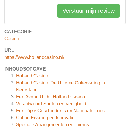
Verstuur mijn review
CATEGORIE:
Casino
URL:
https://www.hollandcasino.nl/
INHOUDSOPGAVE
Holland Casino
Holland Casino: De Ultieme Gokervaring in
Nederland
Een Avond Uit bij Holland Casino
Verantwoord Spelen en Veiligheid
Een Rijke Geschiedenis en Nationale Trots
Online Ervaring en Innovatie
Speciale Arrangementen en Events