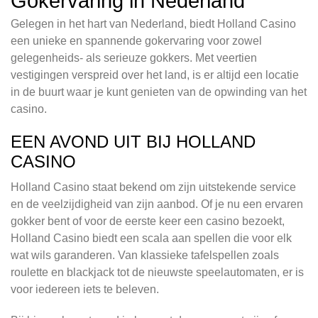
Gokervaring in Nederland
Gelegen in het hart van Nederland, biedt Holland Casino
een unieke en spannende gokervaring voor zowel
gelegenheids- als serieuze gokkers. Met veertien
vestigingen verspreid over het land, is er altijd een locatie
in de buurt waar je kunt genieten van de opwinding van het
casino.
EEN AVOND UIT BIJ HOLLAND
CASINO
Holland Casino staat bekend om zijn uitstekende service
en de veelzijdigheid van zijn aanbod. Of je nu een ervaren
gokker bent of voor de eerste keer een casino bezoekt,
Holland Casino biedt een scala aan spellen die voor elk
wat wils garanderen. Van klassieke tafelspellen zoals
roulette en blackjack tot de nieuwste speelautomaten, er is
voor iedereen iets te beleven.