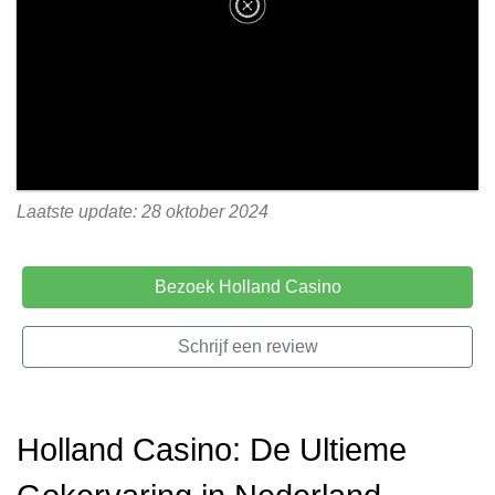
Laatste update: 28 oktober 2024
Bezoek Holland Casino
Schrijf een review
Holland Casino: De Ultieme