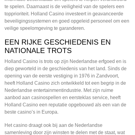
te spelen. Daarnaast is de veiligheid van de spelers een
topprioriteit. Holland Casino investeert in geavanceerde
beveiligingssystemen en goed opgeleid personeel om een
veilige speelomgeving te garanderen.
EEN RIJKE GESCHIEDENIS EN
NATIONALE TROTS
Holland Casino is trots op zijn Nederlandse erfgoed en is
diep geworteld in de geschiedenis van het land. Sinds de
opening van de eerste vestiging in 1976 in Zandvoort,
heeft Holland Casino zich ontwikkeld tot een begrip in de
Nederlandse entertainmentindustrie. Met zijn ruime
aanbod aan casinospellen en eersteklas service, heeft
Holland Casino een reputatie opgebouwd als een van de
beste casino’s in Europa.
Het casino draagt ook bij aan de Nederlandse
samenleving door zijn winsten te delen met de staat, wat