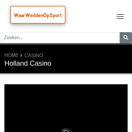
WaarWeddenOpSport
Tog
HOME
CASINO
Holland Casino